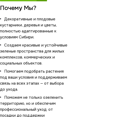
Почему Мы?
Декоративные и плодовые
кустарники, деревья и цветы,
полностью адаптированные к
условиям Сибири.
Создаем красивые и устойчивые
зеленые пространства для жилых
комплексов, коммерческих и
социальных объектов.
Помогаем подобрать растения
под ваши условия и поддерживаем
связь на всех этапах — от выбора
до ухода.
Поможем не только озеленить
территорию, но и обеспечим
профессиональный уход: от
посадки до поддержки