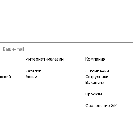
Интернет-магазин
Компания
Каталог
О компании
овский
Акции
Сотрудники
Вакансии
Проекты
Озеленение ЖК