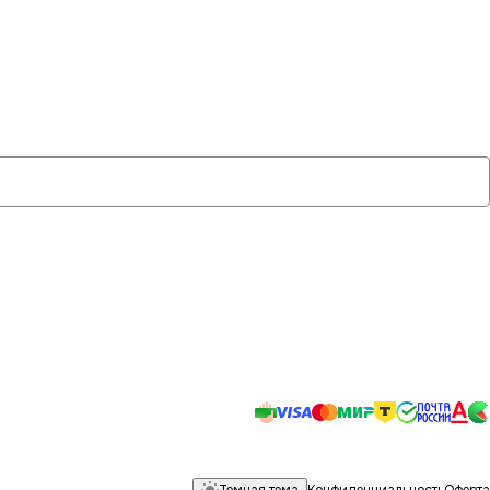
Темная тема