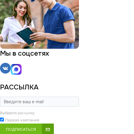
Мы в соцсетях
РАССЫЛКА
Выберите рассылку
Первая кампания
ПОДПИСАТЬСЯ