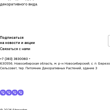
декоративного вида.
Подписаться
на новости и акции
Связаться с нами
+7 (383) 3830060
630556, Новосибирская область, м. р-н Новосибирский, с. п. Берез
Сельсовет, тер. Питомник Декоративных Растений, здание 3