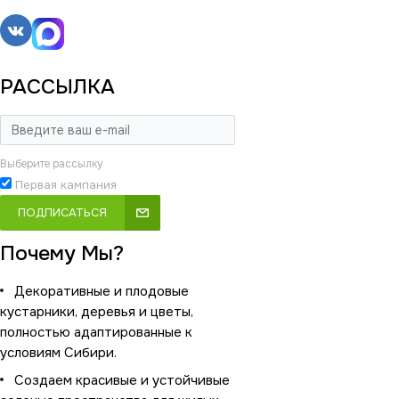
РАССЫЛКА
Выберите рассылку
Первая кампания
ПОДПИСАТЬСЯ
Почему Мы?
Декоративные и плодовые
кустарники, деревья и цветы,
полностью адаптированные к
условиям Сибири.
Создаем красивые и устойчивые