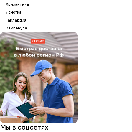
Хризантема
Яснотка
Гайлардия
Кампанула
Мы в соцсетях