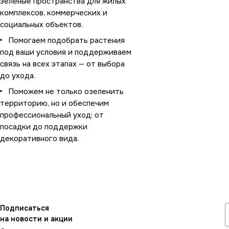
зеленые пространства для жилых
комплексов, коммерческих и
социальных объектов.
Помогаем подобрать растения
под ваши условия и поддерживаем
связь на всех этапах — от выбора
до ухода.
Поможем не только озеленить
территорию, но и обеспечим
профессиональный уход: от
посадки до поддержки
декоративного вида.
Подписаться
на новости и акции