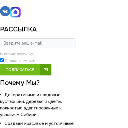
РАССЫЛКА
Выберите рассылку
Первая кампания
ПОДПИСАТЬСЯ
Почему Мы?
Декоративные и плодовые
кустарники, деревья и цветы,
полностью адаптированные к
условиям Сибири.
Создаем красивые и устойчивые