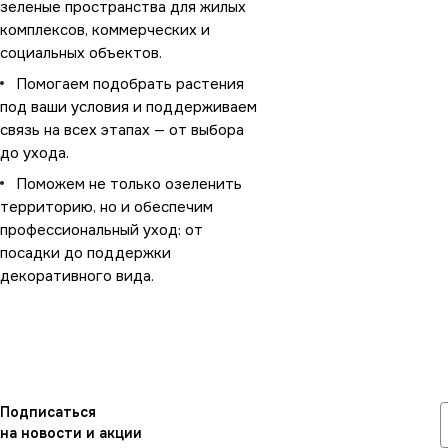
зеленые пространства для жилых
комплексов, коммерческих и
социальных объектов.
Помогаем подобрать растения
под ваши условия и поддерживаем
связь на всех этапах — от выбора
до ухода.
Поможем не только озеленить
территорию, но и обеспечим
профессиональный уход: от
посадки до поддержки
декоративного вида.
Подписаться
на новости и акции