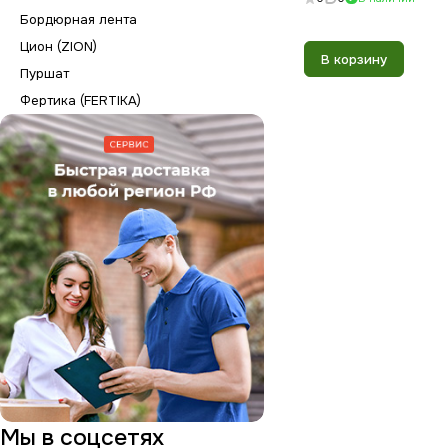
Бордюрная лента
Цион (ZION)
В корзину
Пуршат
Фертика (FERTIKA)
Мы в соцсетях