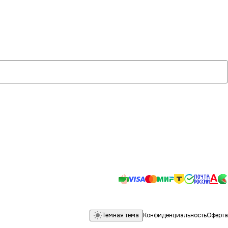
Темная тема
Конфиденциальность
Оферта