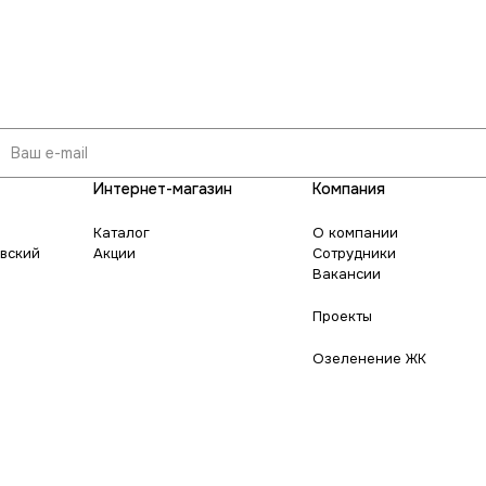
Интернет-магазин
Компания
Каталог
О компании
овский
Акции
Сотрудники
Вакансии
Проекты
Озеленение ЖК