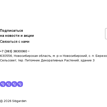
Подписаться
на новости и акции
Связаться с нами
+7 (383) 3830060
630556, Новосибирская область, м. р-н Новосибирский, с. п. Берез
Сельсовет, тер. Питомник Декоративных Растений, здание 3
© 2026 Sibgarden