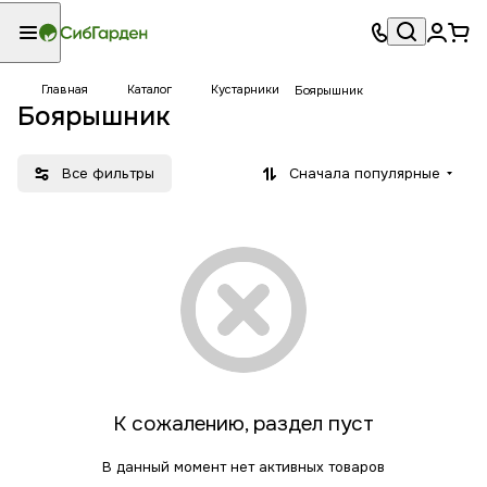
Главная
Каталог
Кустарники
Боярышник
Боярышник
Все фильтры
Сначала популярные
К сожалению, раздел пуст
В данный момент нет активных товаров