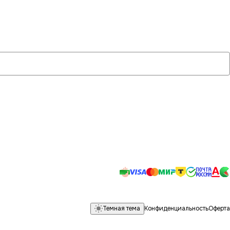
Темная тема
Конфиденциальность
Оферта