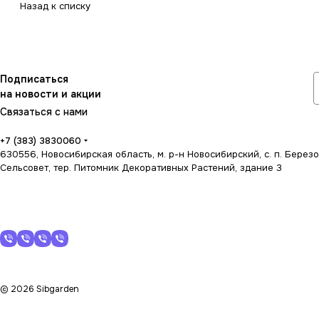
Назад к списку
Подписаться
на новости и акции
Связаться с нами
+7 (383) 3830060
630556, Новосибирская область, м. р-н Новосибирский, с. п. Берез
Сельсовет, тер. Питомник Декоративных Растений, здание 3
© 2026 Sibgarden