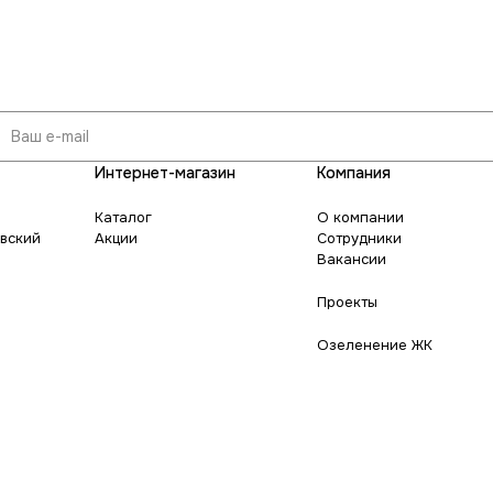
Интернет-магазин
Компания
Каталог
О компании
овский
Акции
Сотрудники
Вакансии
Проекты
Озеленение ЖК