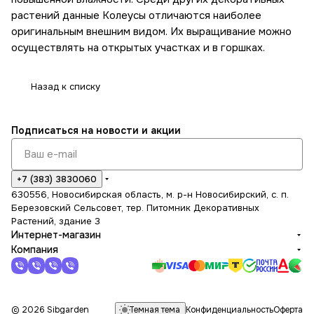
растений данные Колеусы отличаются наиболее
оригинальным внешним видом. Их выращивание можно
осуществлять на открытых участках и в горшках.
Назад к списку
Подписаться
на новости и акции
+7 (383) 3830060
630556, Новосибирская область, м. р-н Новосибирский, с. п.
Березовский Сельсовет, тер. Питомник Декоративных
Растений, здание 3
Интернет-магазин
Компания
Темная тема
© 2026 Sibgarden
Конфиденциальность
Оферта